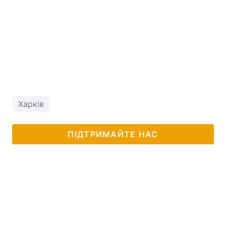
Харків
ПІДТРИМАЙТЕ НАС