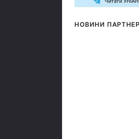
Читати УНІАН
НОВИНИ ПАРТНЕР