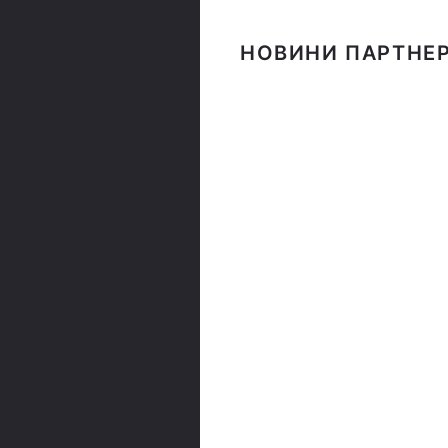
НОВИНИ ПАРТНЕР