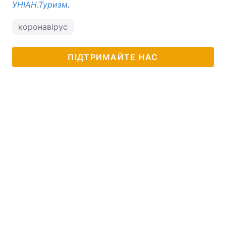
УНІАН.Туризм
.
коронавірус
ПІДТРИМАЙТЕ НАС