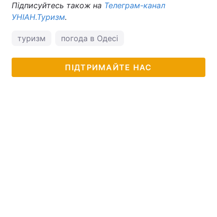
Підписуйтесь також на
Телеграм-канал
УНІАН.Туризм
.
туризм
погода в Одесі
ПІДТРИМАЙТЕ НАС