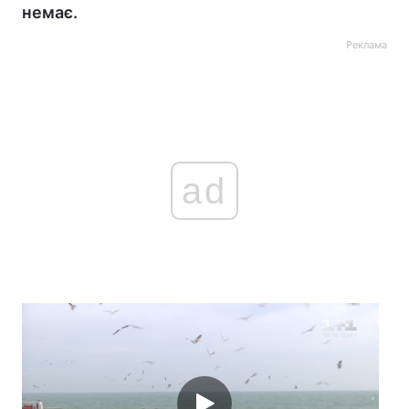
немає.
Реклама
ad