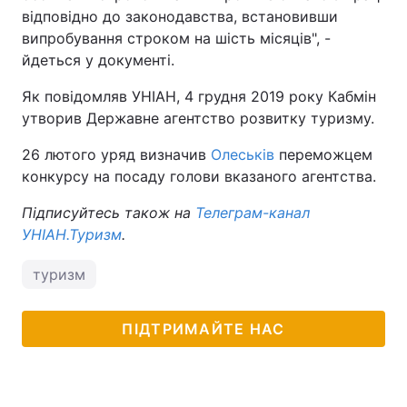
відповідно до законодавства, встановивши
випробування строком на шість місяців", -
йдеться у документі.
Як повідомляв УНІАН, 4 грудня 2019 року Кабмін
утворив Державне агентство розвитку туризму.
26 лютого уряд визначив
Олеськів
переможцем
конкурсу на посаду голови вказаного агентства.
Підписуйтесь також на
Телеграм-канал
УНІАН.Туризм
.
туризм
ПІДТРИМАЙТЕ НАС