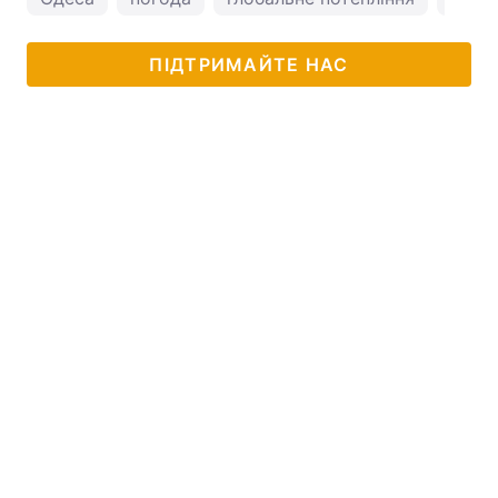
ПІДТРИМАЙТЕ НАС