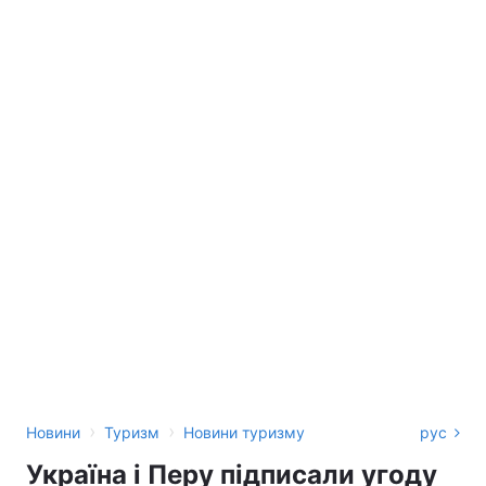
›
›
Новини
Туризм
Новини туризму
рус
Україна і Перу підписали угоду