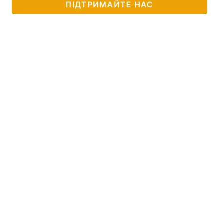
ПІДТРИМАЙТЕ НАС