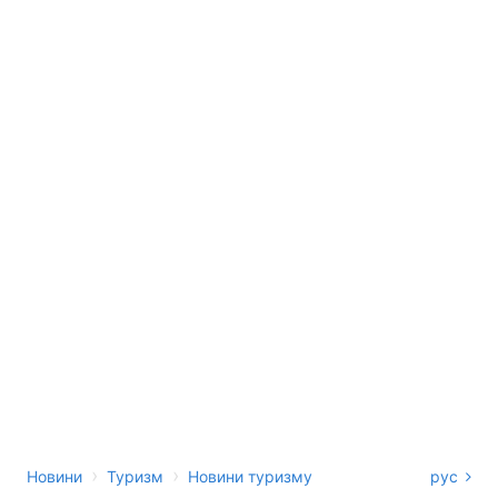
›
›
Новини
Туризм
Новини туризму
рус