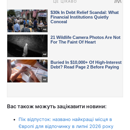
Вас також можуть зацікавити новини:
Пік відпусток: названо найкращі місця в
Європі для відпочинку в липні 2026 року