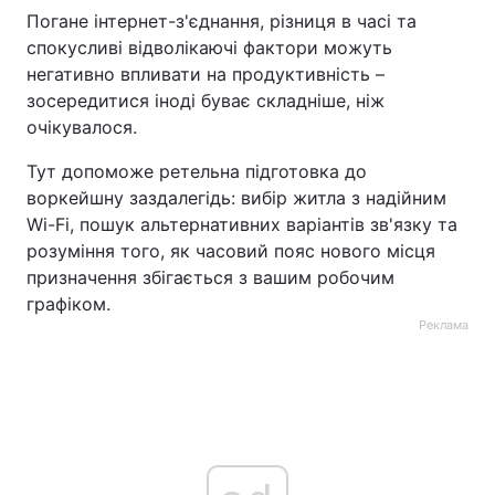
Погане інтернет-з'єднання, різниця в часі та
спокусливі відволікаючі фактори можуть
негативно впливати на продуктивність –
зосередитися іноді буває складніше, ніж
очікувалося.
Тут допоможе ретельна підготовка до
воркейшну заздалегідь: вибір житла з надійним
Wi-Fi, пошук альтернативних варіантів зв'язку та
розуміння того, як часовий пояс нового місця
призначення збігається з вашим робочим
графіком.
Реклама