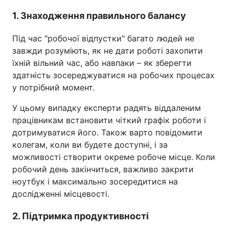
1. Знаходження правильного балансу
Під час "робочої відпустки" багато людей не
завжди розуміють, як не дати роботі захопити
їхній вільний час, або навпаки – як зберегти
здатність зосереджуватися на робочих процесах
у потрібний момент.
У цьому випадку експерти радять віддаленим
працівникам встановити чіткий графік роботи і
дотримуватися його. Також варто повідомити
колегам, коли ви будете доступні, і за
можливості створити окреме робоче місце. Коли
робочий день закінчиться, важливо закрити
ноутбук і максимально зосередитися на
дослідженні місцевості.
2. Підтримка продуктивності