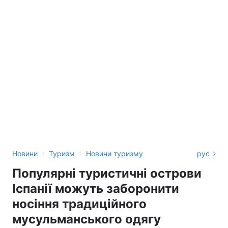
›
›
Новини
Туризм
Новини туризму
рус
Популярні туристичні острови
Іспанії можуть заборонити
носіння традиційного
мусульманського одягу