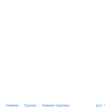
›
›
Новини
Туризм
Новини туризму
рус