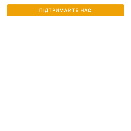
ПІДТРИМАЙТЕ НАС