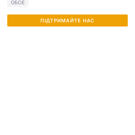
ОБСЄ
ПІДТРИМАЙТЕ НАС