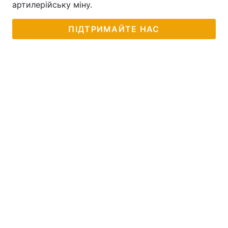
артилерійську міну.
ПІДТРИМАЙТЕ НАС