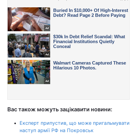
Вас також можуть зацікавити новини:
Експерт припустив, що може пригальмувати
наступ армії РФ на Покровськ