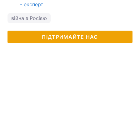
- експерт
війна з Росією
ПІДТРИМАЙТЕ НАС