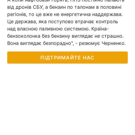
від дронів СБУ, а бензин по талонам в половині
регіонів, то це вже не енергетична наддержава.
Це держава, яка поступово втрачає контроль
над власною паливною системою. Країна-
бензоколонка без бензину виглядає не страшно.
Вона виглядає безпорадно", - резюмує Черненко.
ПІДТРИМАЙТЕ НАС