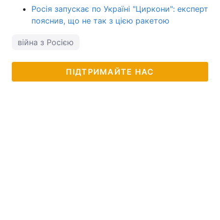
Росія запускає по Україні "Циркони": експерт
пояснив, що не так з цією ракетою
війна з Росією
ПІДТРИМАЙТЕ НАС