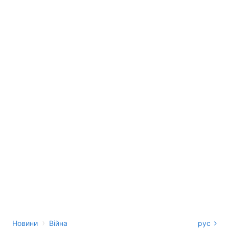
›
Новини
Війна
рус