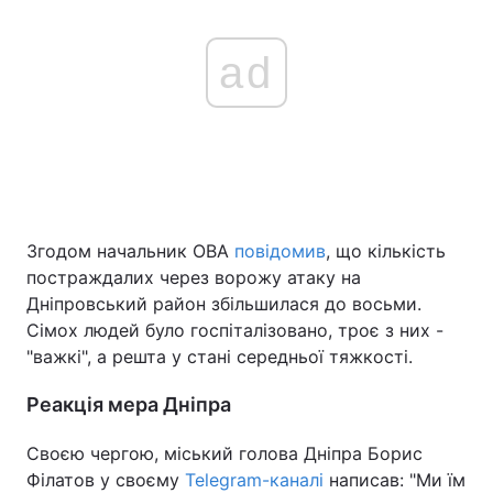
ad
Згодом начальник ОВА
повідомив
, що кількість
постраждалих через ворожу атаку на
Дніпровський район збільшилася до восьми.
Сімох людей було госпіталізовано, троє з них -
"важкі", а решта у стані середньої тяжкості.
Реакція мера Дніпра
Своєю чергою, міський голова Дніпра Борис
Філатов у своєму
Telegram-каналі
написав: "Ми їм