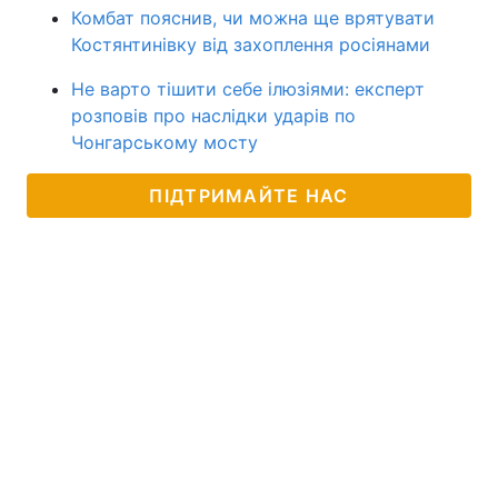
Комбат пояснив, чи можна ще врятувати
Костянтинівку від захоплення росіянами
Не варто тішити себе ілюзіями: експерт
розповів про наслідки ударів по
Чонгарському мосту
ПІДТРИМАЙТЕ НАС