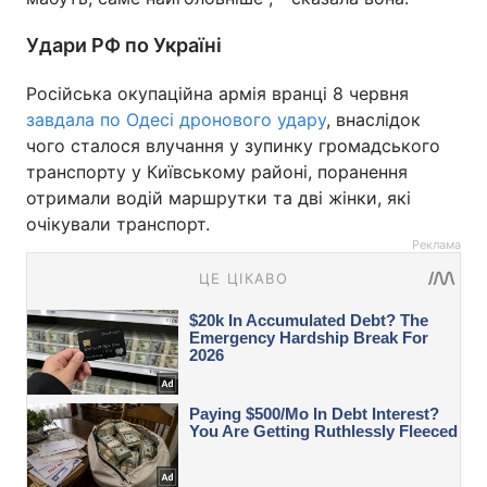
Удари РФ по Україні
Російська окупаційна армія вранці 8 червня
завдала по Одесі дронового удару
, внаслідок
чого сталося влучання у зупинку громадського
транспорту у Київському районі, поранення
отримали водій маршрутки та дві жінки, які
очікували транспорт.
Реклама