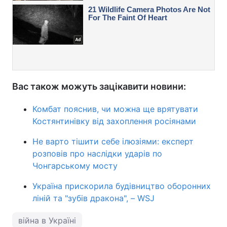
Вас також можуть зацікавити новини:
Комбат пояснив, чи можна ще врятувати
Костянтинівку від захоплення росіянами
Не варто тішити себе ілюзіями: експерт
розповів про наслідки ударів по
Чонгарському мосту
Україна прискорила будівництво оборонних
ліній та "зубів дракона", – WSJ
війна в Україні