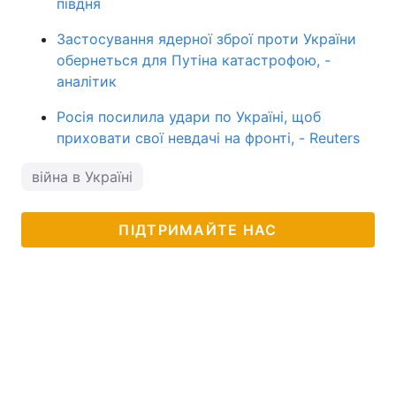
півдня
Застосування ядерної зброї проти України
обернеться для Путіна катастрофою, -
аналітик
Росія посилила удари по Україні, щоб
приховати свої невдачі на фронті, - Reuters
війна в Україні
ПІДТРИМАЙТЕ НАС