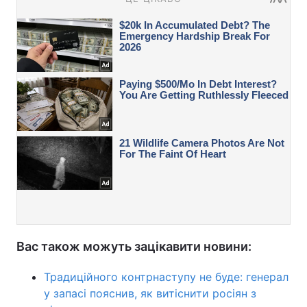
Вас також можуть зацікавити новини:
Традиційного контрнаступу не буде: генерал
у запасі пояснив, як витіснити росіян з