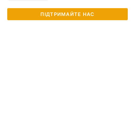
ПІДТРИМАЙТЕ НАС