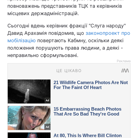
повноважень представників ТЦК та керівників
місцевих держадміністрацій.
Сьогодні вдень керівник фракції "Слуга народу"
Давид Арахамія повідомив, що
законопроект про
мобілізацію
повертають Кабмну, оскільки деякі
положення порушують права людини, а деякі -
неправильно сформульовані.
Реклама