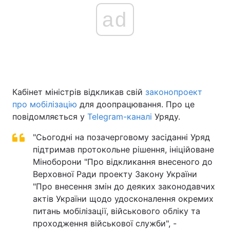
ad
Кабінет міністрів відкликав свій
законопроект
про мобілізацію
для доопрацювання. Про це
повідомляється у
Telegram-каналі
Уряду.
"Сьогодні на позачерговому засіданні Уряд
підтримав протокольне рішення, ініційоване
Міноборони "Про відкликання внесеного до
Верховної Ради проекту Закону України
"Про внесення змін до деяких законодавчих
актів України щодо удосконалення окремих
питань мобілізації, військового обліку та
проходження військової служби", -