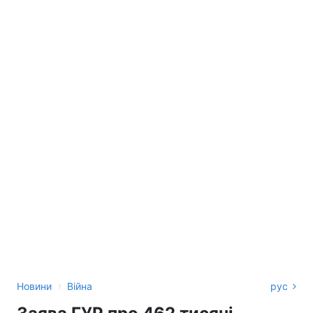
›
Новини
Війна
рус