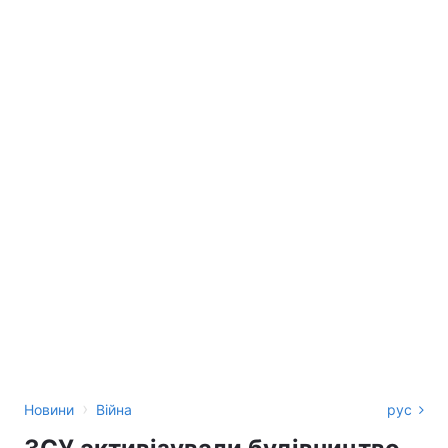
›
Новини
Війна
рус