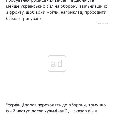
менше українських сил на оборону, звільнивши їх
з фронту, щоб вони могли, наприклад, проходити
більше тренувань.
Реклама
ad
"Українці зараз переходять до оборони, тому що
їхній наступ досяг кульмінації", - сказав він у