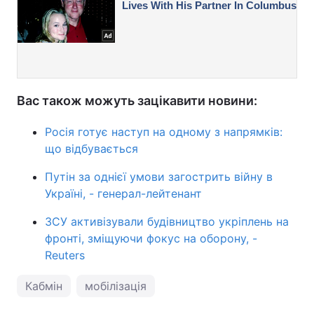
Вас також можуть зацікавити новини:
Росія готує наступ на одному з напрямків:
що відбувається
Путін за однієї умови загострить війну в
Україні, - генерал-лейтенант
ЗСУ активізували будівництво укріплень на
фронті, зміщуючи фокус на оборону, -
Reuters
Кабмін
мобілізація