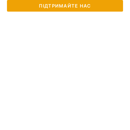
ПІДТРИМАЙТЕ НАС