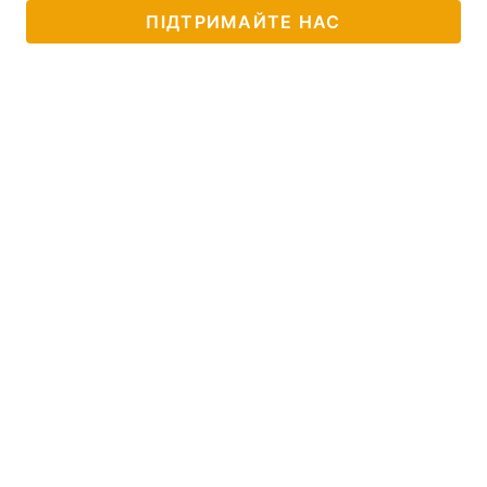
ПІДТРИМАЙТЕ НАС