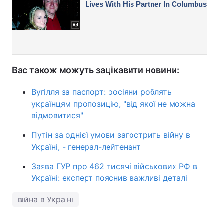
Вас також можуть зацікавити новини:
Вугілля за паспорт: росіяни роблять
українцям пропозицію, "від якої не можна
відмовитися"
Путін за однієї умови загострить війну в
Україні, - генерал-лейтенант
Заява ГУР про 462 тисячі військових РФ в
Україні: експерт пояснив важливі деталі
війна в Україні