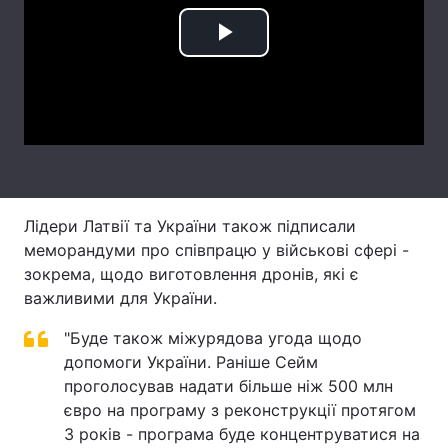
Тема оформлення
Play
Video
Лідери Латвії та України також підписали
меморандуми про співпрацю у військові сфері -
зокрема, щодо виготовлення дронів, які є
важливими для України.
"Буде також міжурядова угода щодо
допомоги України. Раніше Сейм
проголосував надати більше ніж 500 млн
євро на програму з реконструкції протягом
3 років - програма буде концентруватися на