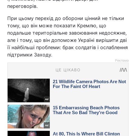
переговорів.
При цьому перехід до оборони цінний не тільки
тому, що він може показати Кремлю, що
подальше територіальне завоювання недосяжне,
але і тому, що він допоможе Україні вирішити дві
її найбільші проблеми: брак солдатів і ослаблення
підтримки Заходу.
Реклама