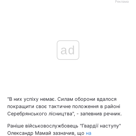
Реклама
ad
"В них успіху немає. Силам оборони вдалося
покращити своє тактичне положення в районі
Серебрянського лісництва", - запевнив речник.
Раніше військовослужбовець "Гвардії наступу"
Олександр Мамай зазначив, що
на