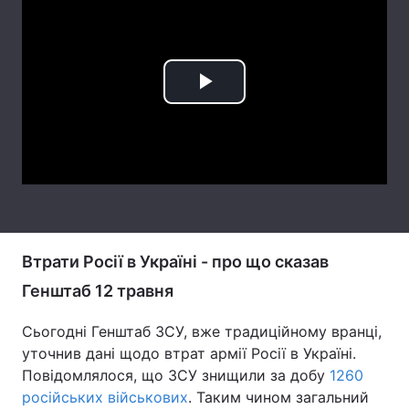
Play
Video
Втрати Росії в Україні - про що сказав
Генштаб 12 травня
Сьогодні Генштаб ЗСУ, вже традиційному вранці,
уточнив дані щодо втрат армії Росії в Україні.
Повідомлялося, що ЗСУ знищили за добу
1260
російських військових
. Таким чином загальний