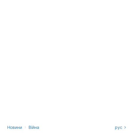
›
Новини
Війна
рус