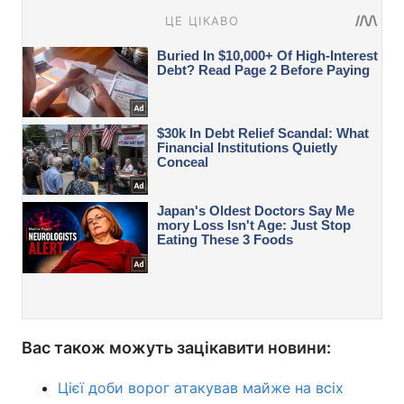
Вас також можуть зацікавити новини:
Цієї доби ворог атакував майже на всіх