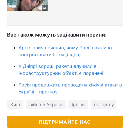
Вас також можуть зацікавити новини:
Арестович пояснив, чому Росії важливо
контролювати Ізюм (відео)
У Дніпрі ворожі ракети влучили в
інфраструктурний об'єкт, є поранені
Росія продовжить проводити хімічні атаки в
Україні - прогноз
Київ
війна в Україні
Ірпінь
погода у Києві
ПІДТРИМАЙТЕ НАС