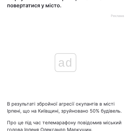
повертатися у місто.
Реклама
ad
В результаті збройної агресії окупантів в місті
Ірпені, що на Київщині, зруйновано 50% будівель.
Про це під час телемарафону повідомив міський
голова Ірпеня Олександр Маркушин.