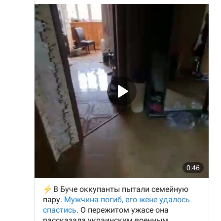
Тема оформлення