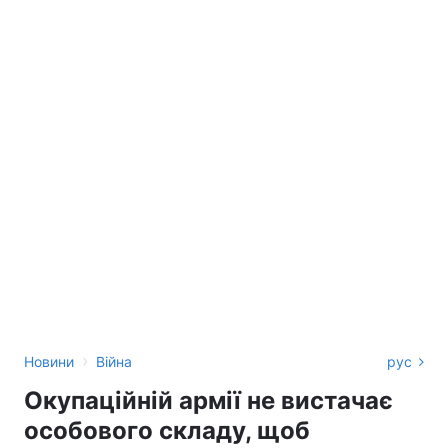
›
Новини
Війна
рус
Окупаційній армії не вистачає
особового складу, щоб