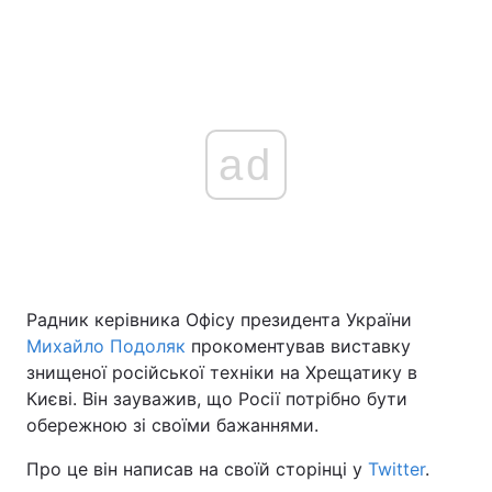
ad
Радник керівника Офісу президента України
Михайло Подоляк
прокоментував виставку
знищеної російської техніки на Хрещатику в
Києві. Він зауважив, що Росії потрібно бути
обережною зі своїми бажаннями.
Про це він написав на своїй сторінці у
Twitter
.