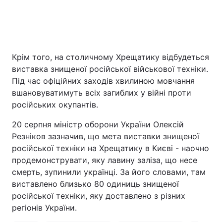
Крім того, на столичному Хрещатику відбудеться
виставка знищеної російської військової техніки.
Під час офіційних заходів хвилиною мовчання
вшановуватимуть всіх загиблих у війні проти
російських окупантів.
20 серпня міністр оборони України Олексій
Резніков зазначив, що мета виставки знищеної
російської техніки на Хрещатику в Києві - наочно
продемонструвати, яку лавину заліза, що несе
смерть, зупинили українці. За його словами, там
виставлено близько 80 одиниць знищеної
російської техніки, яку доставлено з різних
регіонів України.