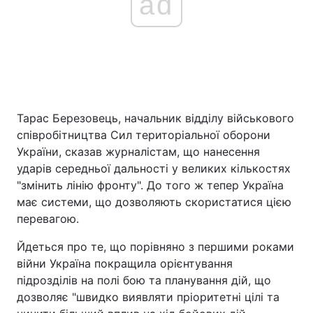
ad
Тарас Березовець, начальник відділу військового
співробітництва Сил територіальної оборони
України, сказав журналістам, що нанесення
ударів середньої дальності у великих кількостях
"змінить лінію фронту". До того ж тепер Україна
має системи, що дозволяють скористатися цією
перевагою.
Йдеться про те, що порівняно з першими роками
війни Україна покращила орієнтування
підрозділів на полі бою та планування дій, що
дозволяє "швидко виявляти пріоритетні цілі та