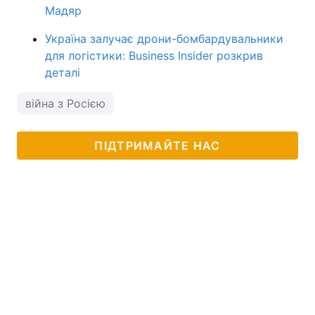
Мадяр
Україна залучає дрони-бомбардувальники
для логістики: Business Insider розкрив
деталі
війна з Росією
ПІДТРИМАЙТЕ НАС