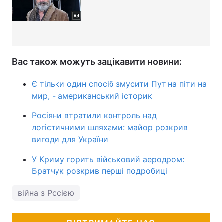
Вас також можуть зацікавити новини:
Є тільки один спосіб змусити Путіна піти на
мир, - американський історик
Росіяни втратили контроль над
логістичними шляхами: майор розкрив
вигоди для України
У Криму горить військовий аеродром:
Братчук розкрив перші подробиці
війна з Росією