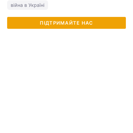
війна в Україні
ПІДТРИМАЙТЕ НАС