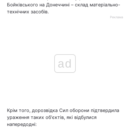
Бойківського на Донеччині – склад матеріально-
технічних засобів.
Реклама
ad
Крім того, дорозвідка Сил оборони підтвердила
ураження таких обʼєктів, які відбулися
напередодні: