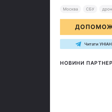
Москва
СБУ
дро
ДОПОМОЖ
Читати УНІАН
НОВИНИ ПАРТНЕР