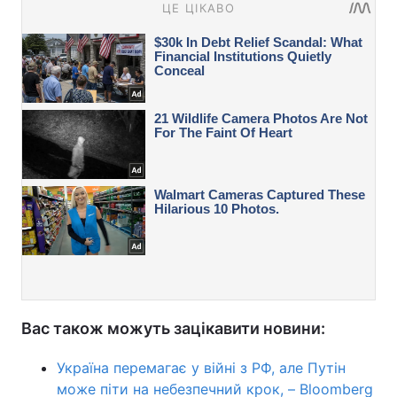
Вас також можуть зацікавити новини:
Україна перемагає у війні з РФ, але Путін
може піти на небезпечний крок, – Bloomberg