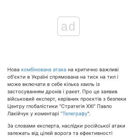
ad
Нова
комбінована атака
на критично важливі
об'єкти в Україні спрямована на тиск на тил і
може включати в себе кілька хвиль із
застосуванням дронів і ракет. Про це заявив
військовий експерт, керівник проєктів з безпеки
Центру глобалістики "Стратегія ХХІ" Павло
Лакійчук у коментарі
"Телеграфу
".
За словами експерта, наслідки російської атаки
залежать від цілей ворога та ефективності