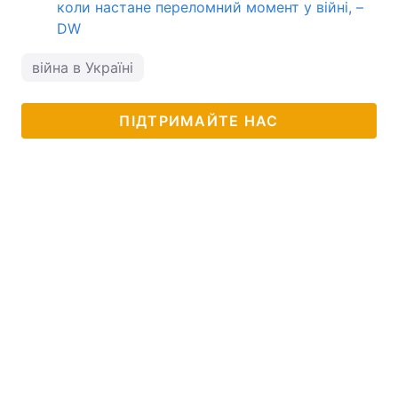
коли настане переломний момент у війні, –
DW
війна в Україні
ПІДТРИМАЙТЕ НАС