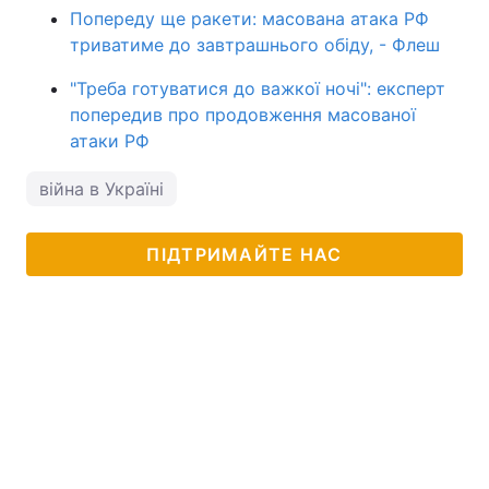
Попереду ще ракети: масована атака РФ
триватиме до завтрашнього обіду, - Флеш
"Треба готуватися до важкої ночі": експерт
попередив про продовження масованої
атаки РФ
війна в Україні
ПІДТРИМАЙТЕ НАС