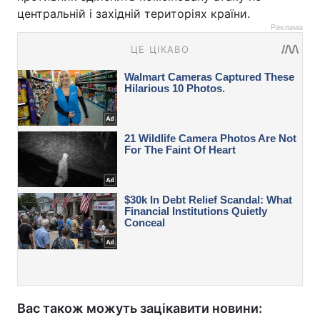
центральній і західній територіях країни.
Реклама
Вас також можуть зацікавити новини: