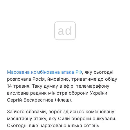
ad
Масована комбінована атака РФ
, яку сьогодні
розпочала Росія, ймовірно, триватиме до обіду
14 травня. Таку думку в ефірі телемарафону
висловив радник міністра оборони України
Сергій Бескрестнов (Флеш).
За його словами, ворог здійснює комбіновану
масштабну атаку, яку Сили оборони очікували.
Сьогодні вже нараховано кілька сотень