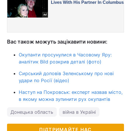
Вас також можуть зацікавити новини:
Окупанти просунулися в Часовому Яру:
аналітик Bild розкрив деталі (фото)
Сирський доповів Зеленському про нові
удари по Росії (відео)
Наступ на Покровськ: експерт назвав місто,
в якому можна зупинити рух окупантів
Донецька область
війна в Україні
ПІДТРИМАЙТЕ НАС