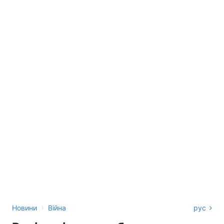
›
Новини
Війна
рус