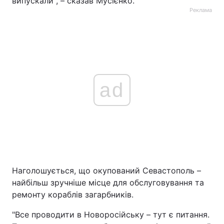
випускали", – сказав Мусієнко.
Реклама
ad
Наголошується, що окупований Севастополь –
найбільш зручніше місце для обслуговування та
ремонту кораблів загарбників.
"Все проводити в Новоросійську – тут є питання.