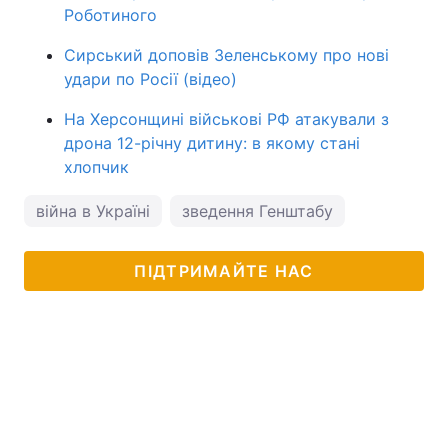
Роботиного
Сирський доповів Зеленському про нові
удари по Росії (відео)
На Херсонщині військові РФ атакували з
дрона 12-річну дитину: в якому стані
хлопчик
війна в Україні
зведення Генштабу
ПІДТРИМАЙТЕ НАС