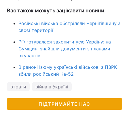
Вас також можуть зацікавити новини:
Російські війська обстріляли Чернігівщину зі
своєї території
РФ готувалася захопити усю Україну: на
Сумщині знайшли документи з планами
окупантів
В районі Ізюму українські військові з ПЗРК
збили російський Ка-52
втрати
війна в Україні
ПІДТРИМАЙТЕ НАС