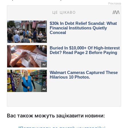
Реклама
Вас також можуть зацікавити новини: