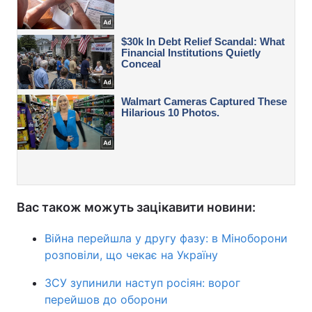
Вас також можуть зацікавити новини:
Війна перейшла у другу фазу: в Міноборони
розповіли, що чекає на Україну
ЗСУ зупинили наступ росіян: ворог
перейшов до оборони