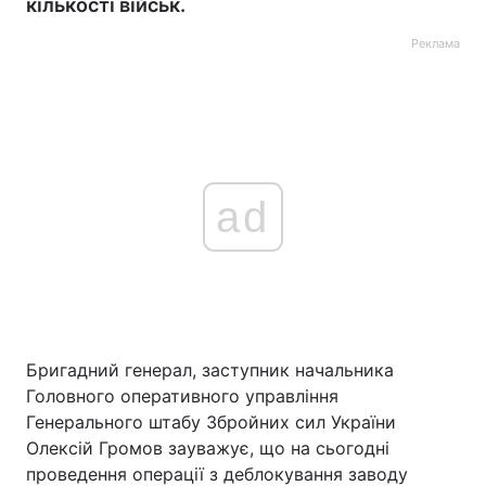
кількості військ.
Реклама
ad
Бригадний генерал, заступник начальника
Головного оперативного управління
Генерального штабу Збройних сил України
Олексій Громов зауважує, що на сьогодні
проведення операції з деблокування заводу