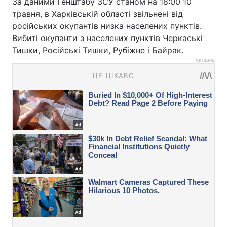
За даними Генштабу ЗСУ станом на 18:00 10
травня, в Харківській області звільнені від
російських окупантів низка населених пунктів.
Вибиті окупанти з населених пунктів Черкаські
Тишки, Російські Тишки, Рубіжне і Байрак.
Реклама