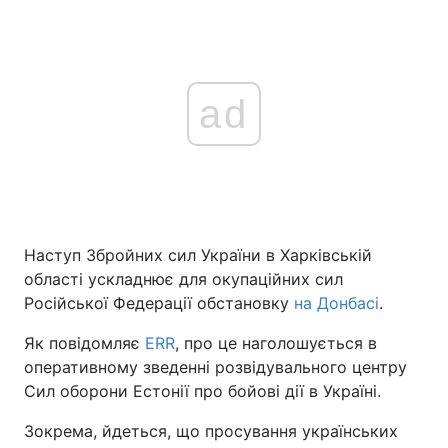
ad
Наступ Збройних сил України в Харківській
області ускладнює для окупаційних сил
Російської Федерації обстановку
на Донбасі
.
Як повідомляє
ERR
, про це наголошується в
оперативному зведенні розвідувального центру
Сил оборони Естонії про бойові дії в Україні.
Зокрема, йдеться, що просування українських