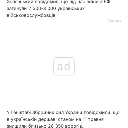
Зеленський повідомив, що під час війни з РФ
загинули 2 500-3 000 українських
військовослужбовців.
Реклама
ad
У Генштабі Збройних сил України повідомили, що
в українській державі станом на 11 травня
знищили близько 26 350 ворогів.