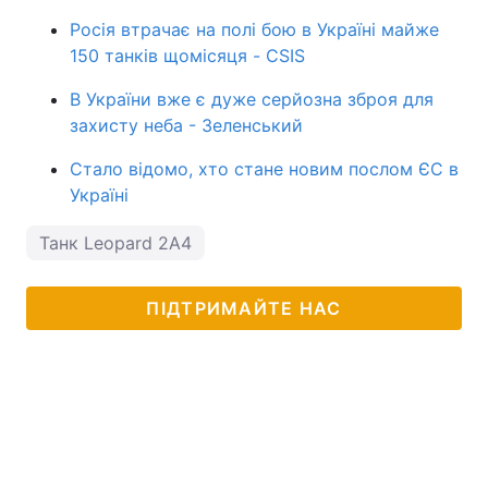
Росія втрачає на полі бою в Україні майже
150 танків щомісяця - CSIS
В України вже є дуже серйозна зброя для
захисту неба - Зеленський
Стало відомо, хто стане новим послом ЄС в
Україні
Танк Leopard 2A4
ПІДТРИМАЙТЕ НАС