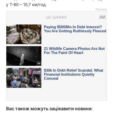
у Т-80 – 10,7 км/год.
Реклама
Вас також можуть зацікавити новини: