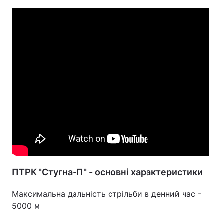
ПТРК "Стугна-П" - основні характеристики
Максимальна дальність стрільби в денний час -
5000 м