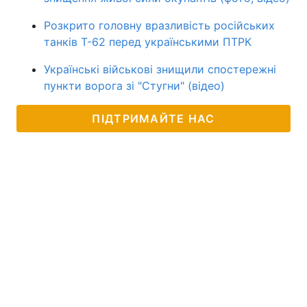
Розкрито головну вразливість російських
танків Т-62 перед українськими ПТРК
Українські військові знищили спостережні
пункти ворога зі "Стугни" (відео)
ПІДТРИМАЙТЕ НАС