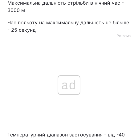
Максимальна дальність стрільби в нічний час -
3000 м
Час польоту на максимальну дальність не більше
- 25 секунд
Реклама
ad
Температурний діапазон застосування - від -40