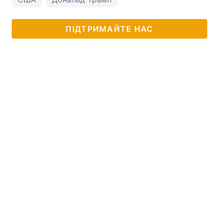
ПІДТРИМАЙТЕ НАС