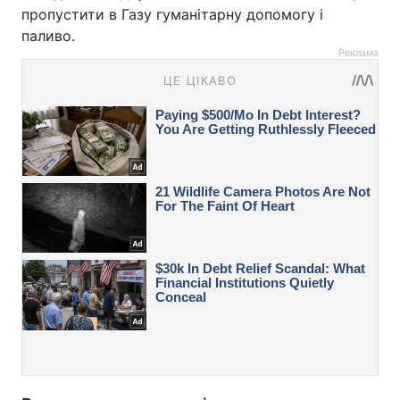
пропустити в Газу гуманітарну допомогу і
паливо.
Реклама