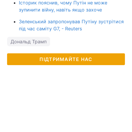
Історик пояснив, чому Путін не може
зупинити війну, навіть якщо захоче
Зеленський запропонував Путіну зустрітися
під час саміту G7, - Reuters
Дональд Трамп
ПІДТРИМАЙТЕ НАС