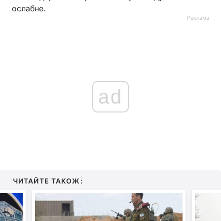
ослабне.
Реклама
ad
ЧИТАЙТЕ ТАКОЖ: