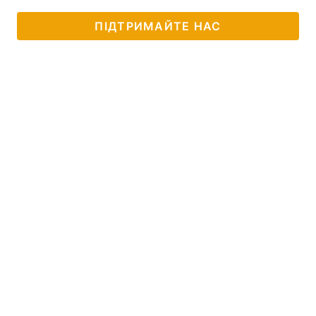
ПІДТРИМАЙТЕ НАС