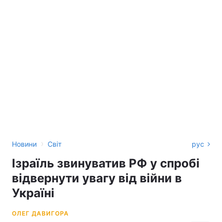
›
Новини
Світ
рус
Ізраїль звинуватив РФ у спробі
відвернути увагу від війни в
Україні
ОЛЕГ ДАВИГОРА