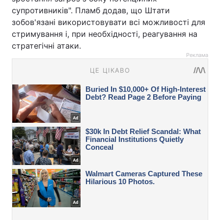
супротивників". Пламб додав, що Штати
зобов'язані використовувати всі можливості для
стримування і, при необхідності, реагування на
стратегічні атаки.
Реклама