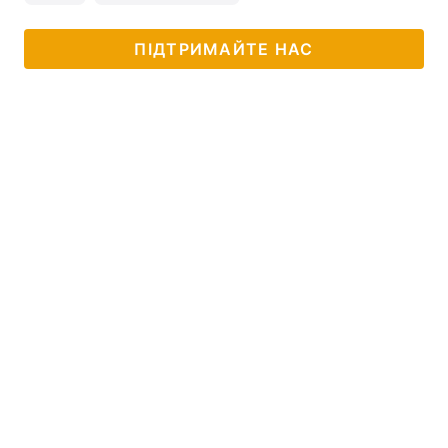
ПІДТРИМАЙТЕ НАС