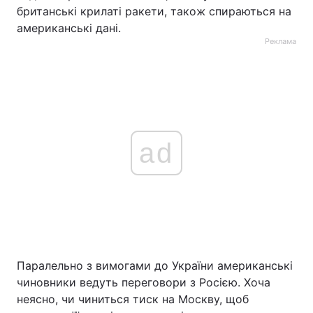
британські крилаті ракети, також спираються на
американські дані.
Реклама
ad
Паралельно з вимогами до України американські
чиновники ведуть переговори з Росією. Хоча
неясно, чи чиниться тиск на Москву, щоб