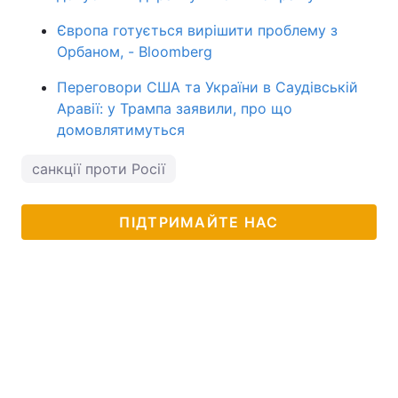
Європа готується вирішити проблему з
Орбаном, - Bloomberg
Переговори США та України в Саудівській
Аравії: у Трампа заявили, про що
домовлятимуться
санкції проти Росії
ПІДТРИМАЙТЕ НАС