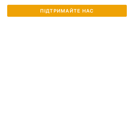
ПІДТРИМАЙТЕ НАС