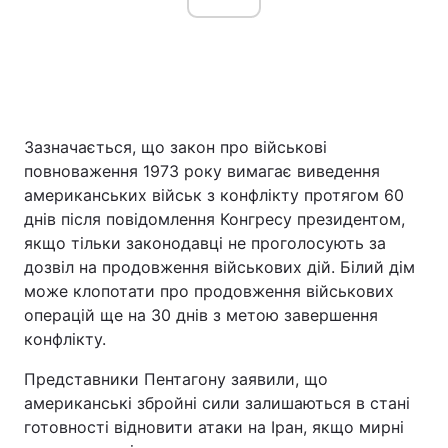
Зазначається, що закон про військові
повноваження 1973 року вимагає виведення
американських військ з конфлікту протягом 60
днів після повідомлення Конгресу президентом,
якщо тільки законодавці не проголосують за
дозвіл на продовження військових дій. Білий дім
може клопотати про продовження військових
операцій ще на 30 днів з метою завершення
конфлікту.
Представники Пентагону заявили, що
американські збройні сили залишаються в стані
готовності відновити атаки на Іран, якщо мирні