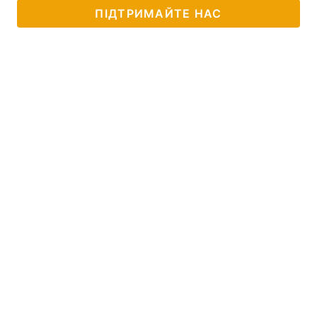
ПІДТРИМАЙТЕ НАС