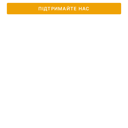
ПІДТРИМАЙТЕ НАС