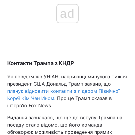
ad
Контакти Трампа з КНДР
Як повідомляв УНІАН, наприкінці минулого тижня
президент США Дональд Трамп заявив, що
планує відновити контакти з лідером Північної
Кореї Кім Чен Ином
. Про це Трамп сказав в
інтерв'ю Fox News.
Видання зазначало, що ще до вступу Трампа на
посаду стало відомо, що його команда
обговорює можливість проведення прямих