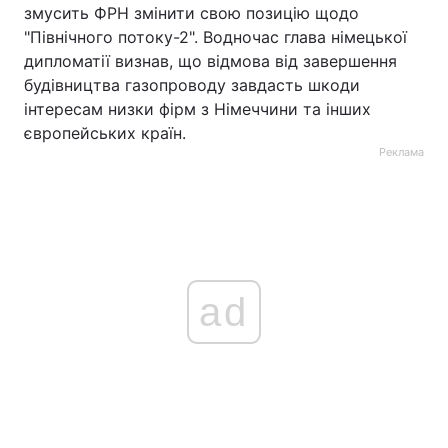
змусить ФРН змінити свою позицію щодо
"Північного потоку-2". Водночас глава німецької
дипломатії визнав, що відмова від завершення
будівництва газопроводу завдасть шкоди
інтересам низки фірм з Німеччини та інших
європейських країн.
Реклама
ad