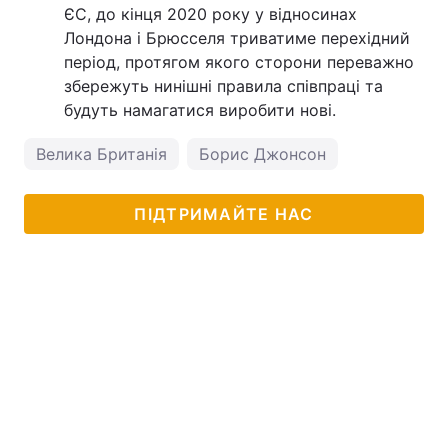
ЄС, до кінця 2020 року у відносинах
Лондона і Брюсселя триватиме перехідний
період, протягом якого сторони переважно
збережуть нинішні правила співпраці та
будуть намагатися виробити нові.
Велика Британія
Борис Джонсон
ПІДТРИМАЙТЕ НАС