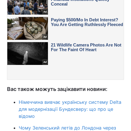
Вас також можуть зацікавити новини:
Німеччина вивчає українську систему Delta
для модернізації Бундесверу: що про це
відомо
Чому Зеленський летів до Лондона через