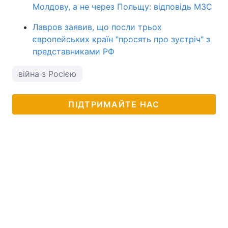
Молдову, а не через Польщу: відповідь МЗС
Лавров заявив, що посли трьох
європейських країн "просять про зустріч" з
представниками РФ
війна з Росією
ПІДТРИМАЙТЕ НАС