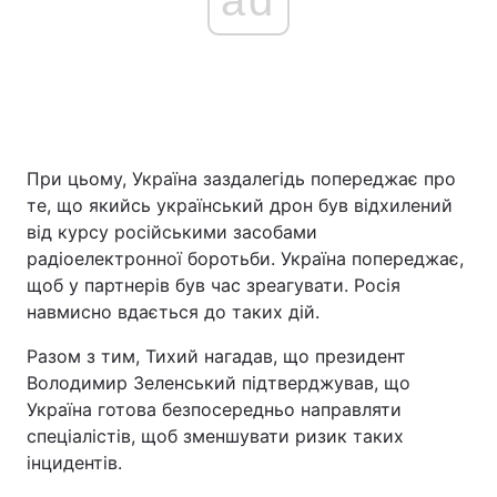
При цьому, Україна заздалегідь попереджає про
те, що якийсь український дрон був відхилений
від курсу російськими засобами
радіоелектронної боротьби. Україна попереджає,
щоб у партнерів був час зреагувати. Росія
навмисно вдається до таких дій.
Разом з тим, Тихий нагадав, що президент
Володимир Зеленський підтверджував, що
Україна готова безпосередньо направляти
спеціалістів, щоб зменшувати ризик таких
інцидентів.