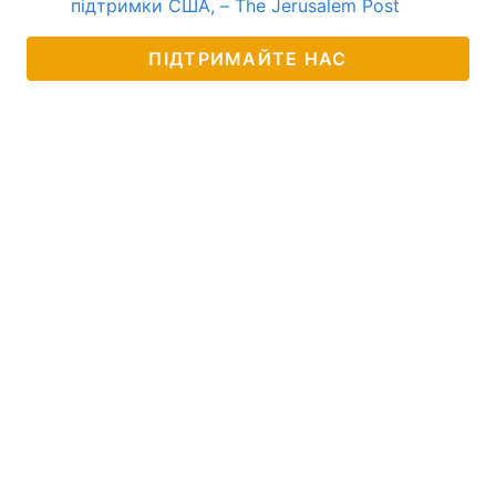
підтримки США, – The Jerusalem Post
ПІДТРИМАЙТЕ НАС