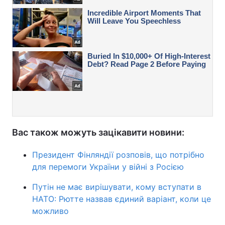
Вас також можуть зацікавити новини:
Президент Фінляндії розповів, що потрібно
для перемоги України у війні з Росією
Путін не має вирішувати, кому вступати в
НАТО: Рютте назвав єдиний варіант, коли це
можливо