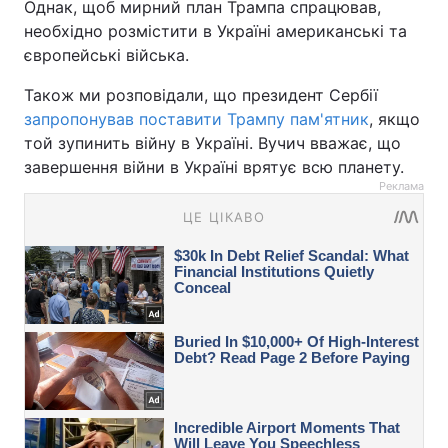
Однак, щоб мирний план Трампа спрацював,
необхідно розмістити в Україні американські та
європейські війська.
Також ми розповідали, що президент Сербії
запропонував поставити Трампу пам'ятник
, якщо
той зупинить війну в Україні. Вучич вважає, що
завершення війни в Україні врятує всю планету.
Реклама