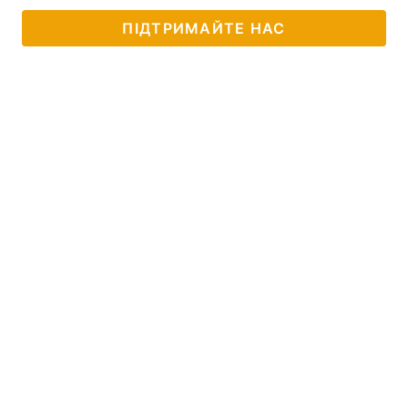
ПІДТРИМАЙТЕ НАС