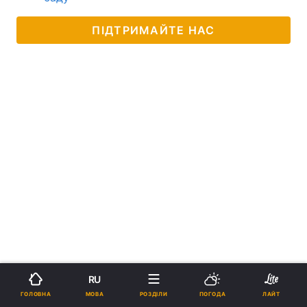
ПІДТРИМАЙТЕ НАС
RU
МОВА
ГОЛОВНА
РОЗДІЛИ
ПОГОДА
ЛАЙТ