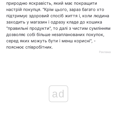
природню яскравість, який має покращити
настрій покупця. "Крім цього, зараз багато хто
підтримує здоровий спосіб життя і, коли людина
заходить у магазин і одразу кладе до кошика
"правильні продукти", то далі з чистим сумлінням
дозволяє собі більше незапланованих покупок,
серед яких можуть бути і менш корисні", -
пояснює співробітник.
Реклама
ad