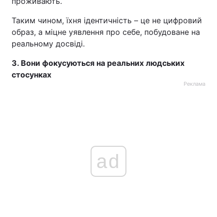
проживають.
Таким чином, їхня ідентичність – це не цифровий
образ, а міцне уявлення про себе, побудоване на
реальному досвіді.
3. Вони фокусуються на реальних людських
стосунках
Реклама
ad