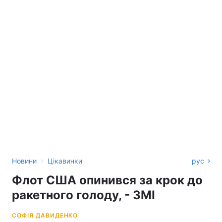
›
Новини
Цікавинки
рус
Флот США опинився за крок до
ракетного голоду, - ЗМІ
СОФІЯ ДАВИДЕНКО