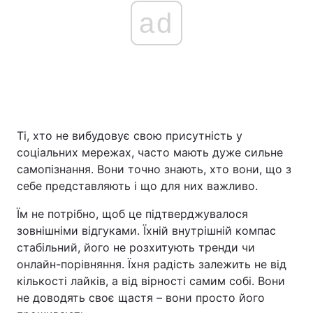
ad
Ті, хто не вибудовує свою присутність у
соціальних мережах, часто мають дуже сильне
самопізнання. Вони точно знають, хто вони, що з
себе представляють і що для них важливо.
Їм не потрібно, щоб це підтверджувалося
зовнішніми відгуками. Їхній внутрішній компас
стабільний, його не розхитують тренди чи
онлайн-порівняння. Їхня радість залежить не від
кількості лайків, а від вірності самим собі. Вони
не доводять своє щастя – вони просто його