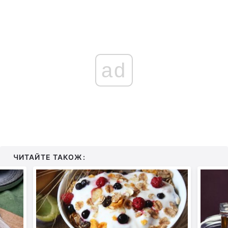
ad
ЧИТАЙТЕ ТАКОЖ: