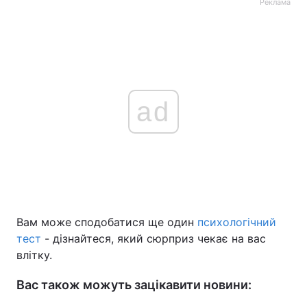
Реклама
ad
Вам може сподобатися ще один
психологічний
тест
- дізнайтеся, який сюрприз чекає на вас
влітку.
Вас також можуть зацікавити новини: