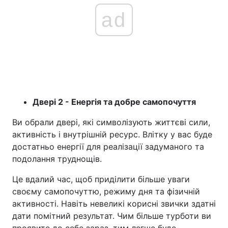
ad
Двері 2 - Енергія та добре самопочуття
Ви обрали двері, які символізують життєві сили,
активність і внутрішній ресурс. Влітку у вас буде
достатньо енергії для реалізації задуманого та
подолання труднощів.
Це вдалий час, щоб приділити більше уваги
своєму самопочуттю, режиму дня та фізичній
активності. Навіть невеликі корисні звички здатні
дати помітний результат. Чим більше турботи ви