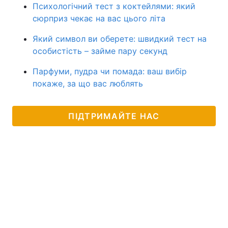
Психологічний тест з коктейлями: який
сюрприз чекає на вас цього літа
Який символ ви оберете: швидкий тест на
особистість – займе пару секунд
Парфуми, пудра чи помада: ваш вибір
покаже, за що вас люблять
ПІДТРИМАЙТЕ НАС