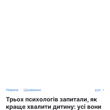
›
Новини
Цікавинки
рус
Трьох психологів запитали, як
краще хвалити дитину: усі вони