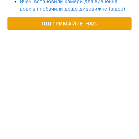
Вчені встановили камери для вивчення
вовків і побачили дещо дивовижне (відео)
ПІДТРИМАЙТЕ НАС