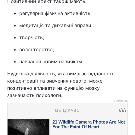
Позитивний ефект також мають:
регулярна фізична активність;
медитація та дихальні вправи;
творчість;
волонтерство;
навчання новим навичкам.
Будь-яка діяльність, яка вимагає відданості,
концентрації та вивчення нового, може
позитивно впливати на функцію мозку,
зазначають психологи.
Реклама