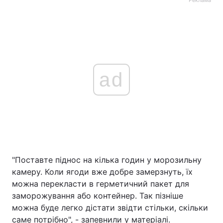
Реклама
ad
"Поставте піднос на кілька годин у морозильну
камеру. Коли ягоди вже добре замерзнуть, їх
можна перекласти в герметичний пакет для
заморожування або контейнер. Так пізніше
можна буде легко дістати звідти стільки, скільки
саме потрібно", - запевнили у матеріалі.