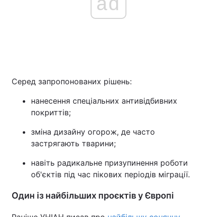
ad
Серед запропонованих рішень:
нанесення спеціальних антивідбивних
покриттів;
зміна дизайну огорож, де часто
застрягають тварини;
навіть радикальне призупинення роботи
об'єктів під час пікових періодів міграції.
Один із найбільших проєктів у Європі