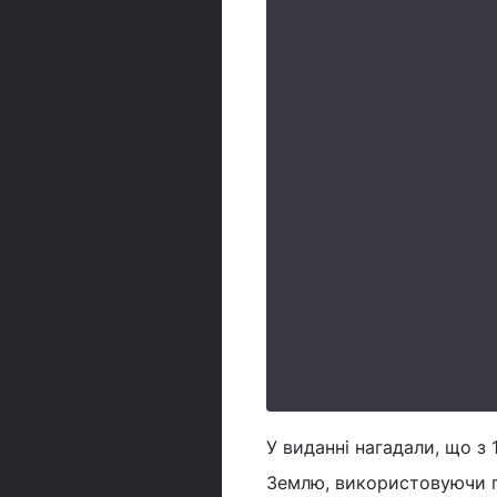
У виданні нагадали, що з
Землю, використовуючи п