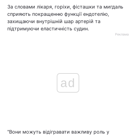
За словами лікаря, горіхи, фісташки та мигдаль
сприяють покращенню функції ендотелію,
захищаючи внутрішній шар артерій та
підтримуючи еластичність судин.
Реклама
ad
"Вони можуть відігравати важливу роль у