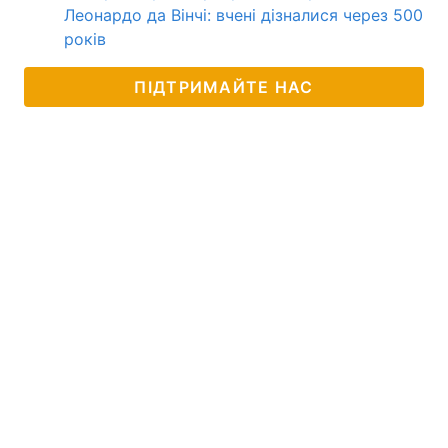
Леонардо да Вінчі: вчені дізналися через 500
років
ПІДТРИМАЙТЕ НАС