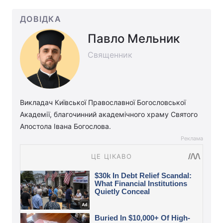
ДОВІДКА
Павло Мельник
Священник
Викладач Київської Православної Богословської
Академії, благочинний академічного храму Святого
Апостола Івана Богослова.
Реклама