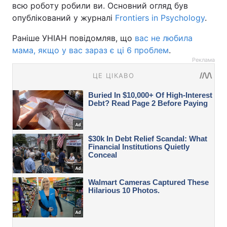
всю роботу робили ви. Основний огляд був
опублікований у журналі
Frontiers in Psychology
.
Раніше УНІАН повідомляв, що
вас не любила
мама, якщо у вас зараз є ці 6 проблем
.
Реклама