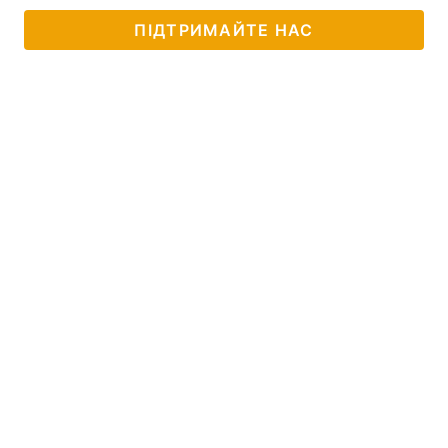
ПІДТРИМАЙТЕ НАС