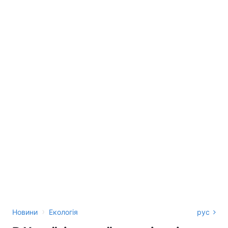
›
Новини
Екологія
рус