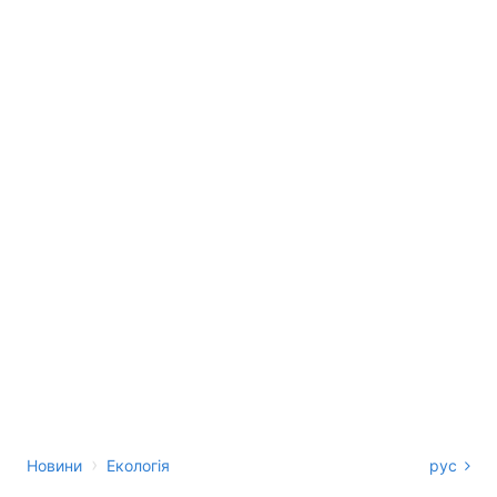
›
Новини
Екологія
рус