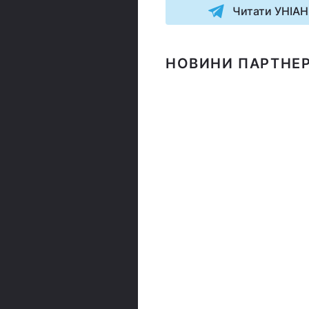
Читати УНІАН
НОВИНИ ПАРТНЕР