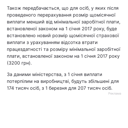
Також передбачається, що для осіб, у яких після
проведеного перерахування розмір щомісячної
виплати менший від мінімальної заробітної плати,
встановленої законом на 1 січня 2017 року, буде
встановлено новий розмір щомісячної страхової
виплати з урахуванням відсотка втрати
працездатності та розміру мінімальної заробітної
плати, встановленої законом на 1 січня 2017 року
(3200 грн).
За даними міністерства, з 1 січня виплати
потерпілим на виробництві, будуть збільшені для
174 тисяч осіб, з 1 березня для 207 тисяч осіб.
Реклама