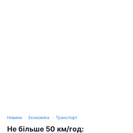
›
›
Новини
Економіка
Транспорт
Не більше 50 км/год: