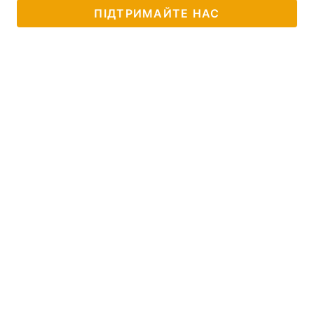
ПІДТРИМАЙТЕ НАС