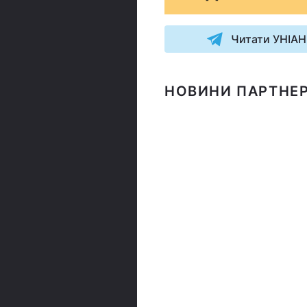
Читати УНІАН
НОВИНИ ПАРТНЕР