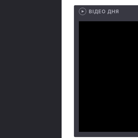
ВІДЕО ДНЯ