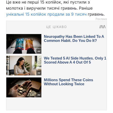
Це вже не перші 15 копійок, які пустили з
молотка і виручили тисячі гривень. Раніше
унікальні 15 копійок продали за 9 тисяч
гривень.
Реклама