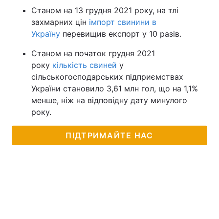
Станом на 13 грудня 2021 року, на тлі
захмарних цін
імпорт свинини в
Україну
перевищив експорт у 10 разів.
Станом на початок грудня 2021
року
кількість свиней
у
сільськогосподарських підприємствах
України становило 3,61 млн гол, що на 1,1%
менше, ніж на відповідну дату минулого
року.
ПІДТРИМАЙТЕ НАС