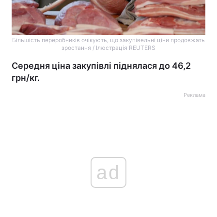
Більшість переробників очікують, що закупівельні ціни продовжать
зростання / Ілюстрація REUTERS
Середня ціна закупівлі піднялася до 46,2
грн/кг.
Реклама
ad