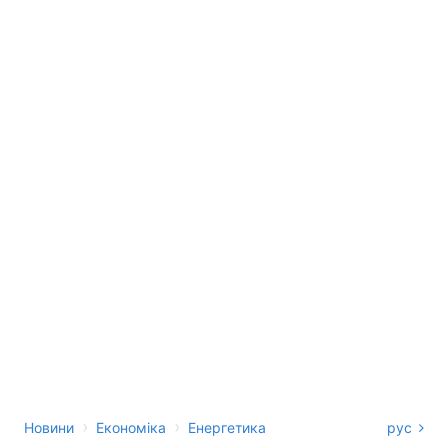
›
›
Новини
Економіка
Енергетика
рус