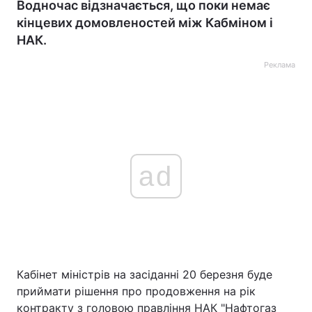
Водночас відзначається, що поки немає
кінцевих домовленостей між Кабміном і
НАК.
Реклама
ad
Кабінет міністрів на засіданні 20 березня буде
приймати рішення про продовження на рік
контракту з головою правління НАК "Нафтогаз