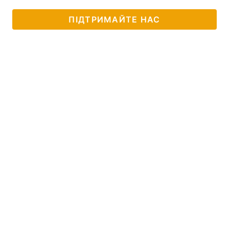
ПІДТРИМАЙТЕ НАС