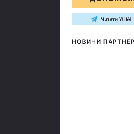
Читати УНІАН
НОВИНИ ПАРТНЕР