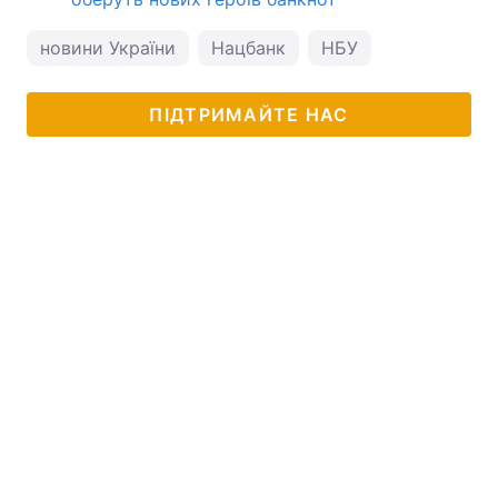
новини України
Нацбанк
НБУ
ПІДТРИМАЙТЕ НАС