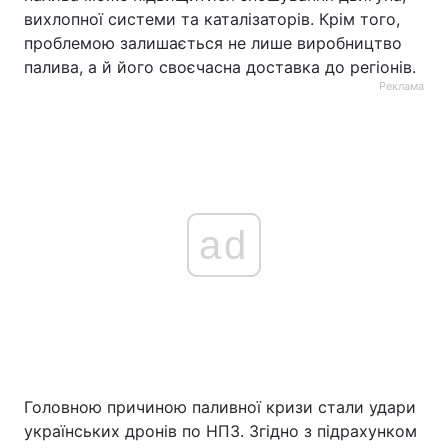
вихлопної системи та каталізаторів. Крім того,
проблемою залишається не лише виробництво
палива, а й його своєчасна доставка до регіонів.
Реклама
ad
Головною причиною паливної кризи стали удари
українських дронів по НПЗ. Згідно з підрахунком