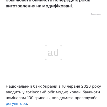
виготовлення на модифіковані.
Реклама
ad
Національний банк України з 16 червня 2026 року
вводить у готівковий обіг модифіковані банкноти
номіналом 100 гривень, повідомляє пресслужба
регулятора
.