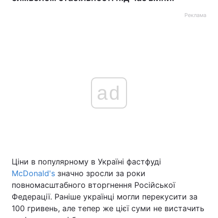
Реклама
ad
Ціни в популярному в Україні фастфуді
McDonald's
значно зросли за роки
повномасштабного вторгнення Російської
Федерації. Раніше українці могли перекусити за
100 гривень, але тепер же цієї суми не вистачить