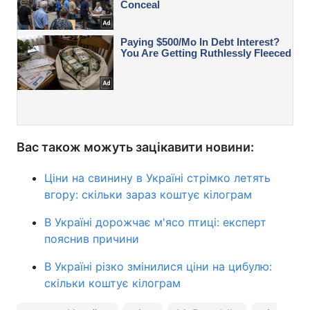
Вас також можуть зацікавити новини:
Ціни на свинину в Україні стрімко летять
вгору: скільки зараз коштує кілограм
В Україні дорожчає м'ясо птиці: експерт
пояснив причини
В Україні різко змінилися ціни на цибулю:
скільки коштує кілограм